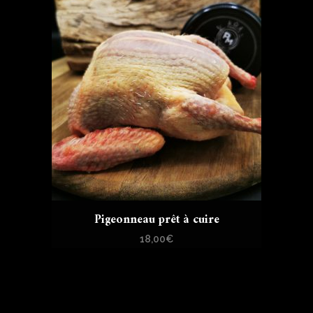
Pigeonneau prêt à cuire
18,00
€