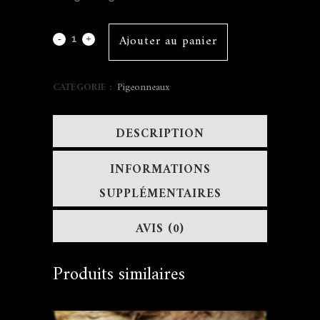
Ajouter au panier
CATÉGORIE :
Pigeonneaux
DESCRIPTION
INFORMATIONS
SUPPLÉMENTAIRES
AVIS (0)
Produits similaires